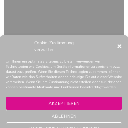
Cookie-Zustimmung
verwalten
Um Ihnen ein optimales Erlebnis zu bieten, verwenden wir
Technologien wie Cookies, um Geräteinformationen zu speichern bzw.
darauf zuzugreifen. Wenn Sie diesen Technologien zustimmen, können
wir Daten wie das Surfverhalten oder eindeutige IDs auf dieser Website
verarbeiten. Wenn Sie Ihre Zustimmung nicht erteilen oder zurückziehen,
können bestimmte Merkmale und Funktionen beeinträchtigt werden.
AKZEPTIEREN
ABLEHNEN