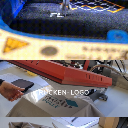
RÜCKEN-LOGO