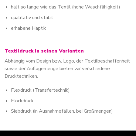
hält so lange wie das Textil (hohe Waschfähigkeit)
qualitativ und stabil
erhabene Haptik
Textildruck in seinen Varianten
Abhängig vom Design bzw. Logo, der Textilbeschaffenheit
sowie der Auflagemenge bieten wir verschiedene
Drucktechniken.
Flexdruck (Transfertechnik)
Flockdruck
Siebdruck (in Ausnahmefällen, bei Großmengen)