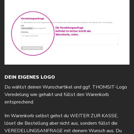
DEIN EIGENES LOGO
Du wählst deinen Wunschartikel und ggf. THOMSIT-Logo
Veredelung wie gehabt und füllst den Warenkorb
entsprechend.
Im Warenkorb selbst gehst du WEITER ZUR KASSE,
löset die Bestellung aber nicht aus, sondern füllst die
VEREDELUNGSANFRAGE mit deinem Wunsch aus. Du