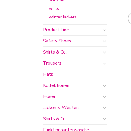
Vests
Winter Jackets
Product Line
Safety Shoes
Shirts & Co.
Trousers
Hats
Kollektionen
Hosen
Jacken & Westen
Shirts & Co.
Funktionsunterwäsche