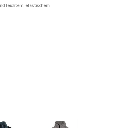
nd leichtem, elastischem