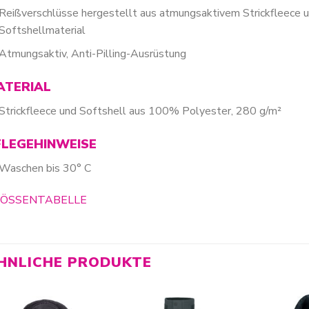
Reißverschlüsse hergestellt aus atmungsaktivem Strickfleece u
Softshellmaterial
Atmungsaktiv, Anti-Pilling-Ausrüstung
ATERIAL
Strickfleece und Softshell aus 100% Polyester, 280 g/m²
FLEGEHINWEISE
Waschen bis 30° C
ÖSSENTABELLE
HNLICHE PRODUKTE