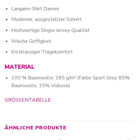
Langarm-Shirt Damen
Moderner, ausgestellter Schnitt
Hochwertige Single Jersey-Qualität
Weiche Griffigkeit
Erstklassiger Tragekomfort
MATERIAL
100 % Baumwolle; 185 g/m² (Farbe Sport Grey: 85%
Baumwolle, 15% Viskose)
GRÖSSENTABELLE
ÄHNLICHE PRODUKTE