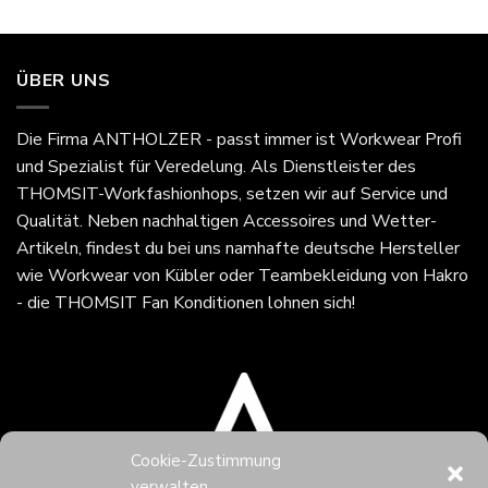
ÜBER UNS
Die Firma
ANTHOLZER - passt immer
ist Workwear Profi
und Spezialist für Veredelung. Als Dienstleister des
THOMSIT-Workfashionhops, setzen wir auf Service und
Qualität. Neben nachhaltigen Accessoires und Wetter-
Artikeln, findest du bei uns namhafte deutsche Hersteller
wie Workwear von Kübler oder Teambekleidung von Hakro
- die THOMSIT Fan Konditionen lohnen sich!
Cookie-Zustimmung
verwalten