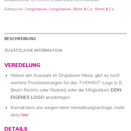
Kategorien:
Longsleeves
,
Longsleeves
,
Shirts & Co.
,
Shirts & Co.
BESCHREIBUNG
ZUSÄTZLICHE INFORMATION
VEREDELUNG
Neben der Auswahl im Dropdown Menü, gibt es noch
weitere Positionierungen für das THOMSIT-Logo (z.B.
Brust-Rechts oder Rücken) oder die Möglichkeit
DEIN
EIGENES LOGO
anzubringen
Kontaktiere uns wegen einer Veredelungsanfrage, mehr
dazu
hier
DETAILS