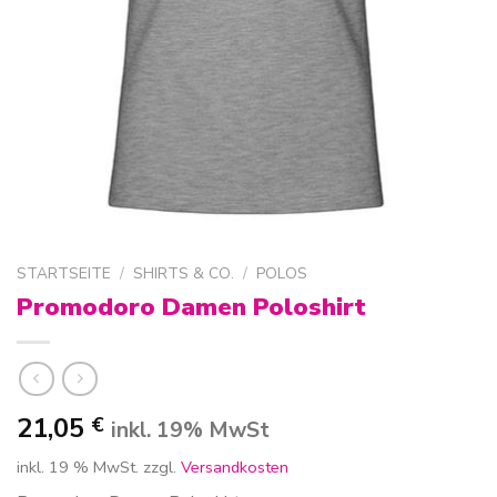
STARTSEITE
/
SHIRTS & CO.
/
POLOS
Promodoro Damen Poloshirt
21,05
€
inkl. 19% MwSt
inkl. 19 % MwSt.
zzgl.
Versandkosten