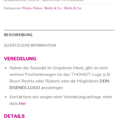
Kategorien:
Polos
,
Polos
,
Shirts & Co.
,
Shirts & Co.
BESCHREIBUNG
ZUSÄTZLICHE INFORMATION
VEREDELUNG
Neben der Auswahl im Dropdown Menü, gibt es noch
weitere Positionierungen für das THOMSIT-Logo (z.B.
Brust-Rechts oder Rücken) oder die Möglichkeit
DEIN
EIGENES LOGO
anzubringen
Kontaktiere uns wegen einer Veredelungsanfrage, mehr
dazu
hier
DETAILS