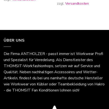
zzgl.
Versandkosten
ÜBER UNS
Die Firma
ANTHOLZER - passt immer
ist Workwear Profi
und Spezialist für Veredelung. Als Dienstleister des
THOMSIT-Workfashionhops, setzen wir auf Service und
Qualität. Neben nachhaltigen Accessoires und Wetter-
Artikeln, findest du bei uns namhafte deutsche Hersteller
wie Workwear von Kübler oder Teambekleidung von Hakro
- die THOMSIT Fan Konditionen lohnen sich!