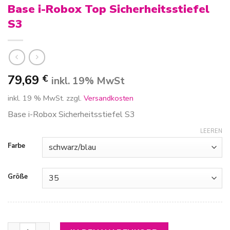
Base i-Robox Top Sicherheitsstiefel
S3
79,69
€
inkl. 19% MwSt
inkl. 19 % MwSt.
zzgl.
Versandkosten
Base i-Robox Sicherheitsstiefel S3
LEEREN
Farbe
Größe
Base i-Robox Top Sicherheitsstiefel S3 Menge