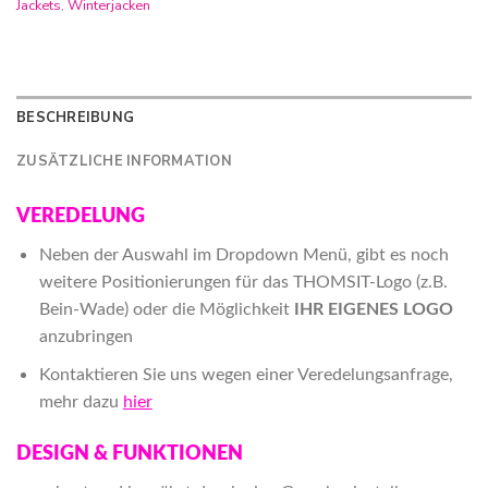
Jackets
,
Winterjacken
BESCHREIBUNG
ZUSÄTZLICHE INFORMATION
VEREDELUNG
Neben der Auswahl im Dropdown Menü, gibt es noch
weitere Positionierungen für das THOMSIT-Logo (z.B.
Bein-Wade) oder die Möglichkeit
IHR EIGENES LOGO
anzubringen
Kontaktieren Sie uns wegen einer Veredelungsanfrage,
mehr dazu
hier
DESIGN & FUNKTIONEN