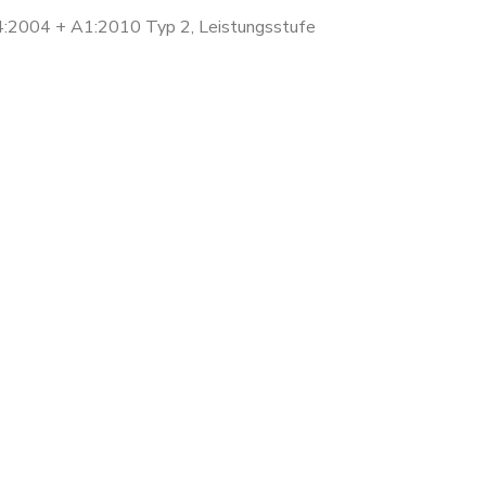
4:2004 + A1:2010 Typ 2, Leistungsstufe