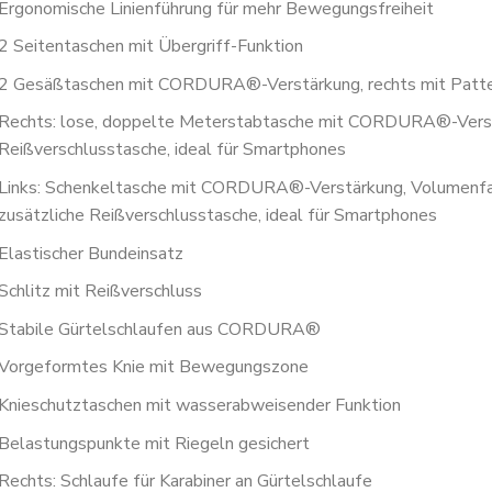
Ergonomische Linienführung für mehr Bewegungsfreiheit
2 Seitentaschen mit Übergriff-Funktion
2 Gesäßtaschen mit CORDURA®-Verstärkung, rechts mit Patte
Rechts: lose, doppelte Meterstabtasche mit CORDURA®-Verstä
Reißverschlusstasche, ideal für Smartphones
Links: Schenkeltasche mit CORDURA®-Verstärkung, Volumenfal
zusätzliche Reißverschlusstasche, ideal für Smartphones
Elastischer Bundeinsatz
Schlitz mit Reißverschluss
Stabile Gürtelschlaufen aus CORDURA®
Vorgeformtes Knie mit Bewegungszone
Knieschutztaschen mit wasserabweisender Funktion
Belastungspunkte mit Riegeln gesichert
Rechts: Schlaufe für Karabiner an Gürtelschlaufe