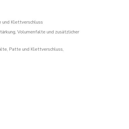
 und Klettverschluss
rkung, Volumenfalte und zusätzlicher
te, Patte und Klettverschluss,