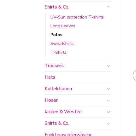
Shirts & Co.
UV-Sun protection T-shirts
Longsleeves
Polos
Sweatshirts
T-Shirts
Trousers
Hats
Kollektionen
Hosen
Jacken & Westen
Shirts & Co.
Funktionsunterwäsche