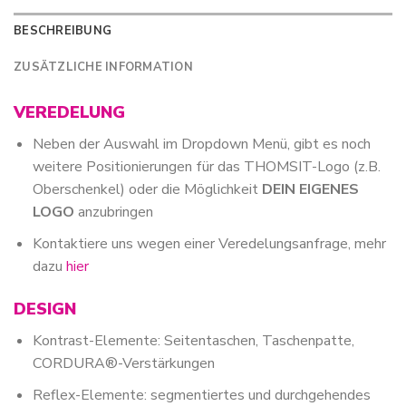
BESCHREIBUNG
ZUSÄTZLICHE INFORMATION
VEREDELUNG
Neben der Auswahl im Dropdown Menü, gibt es noch
weitere Positionierungen für das THOMSIT-Logo (z.B.
Oberschenkel) oder die Möglichkeit
DEIN EIGENES
LOGO
anzubringen
Kontaktiere uns wegen einer Veredelungsanfrage, mehr
dazu
hier
DESIGN
Kontrast-Elemente: Seitentaschen, Taschenpatte,
CORDURA®-Verstärkungen
Reflex-Elemente: segmentiertes und durchgehendes