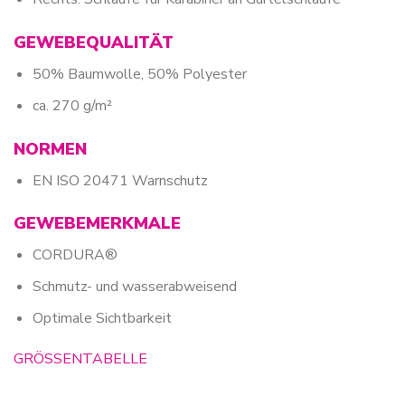
GEWEBEQUALITÄT
50% Baumwolle, 50% Polyester
ca. 270 g/m²
NORMEN
EN ISO 20471 Warnschutz
GEWEBEMERKMALE
CORDURA®
Schmutz- und wasserabweisend
Optimale Sichtbarkeit
GRÖSSENTABELLE