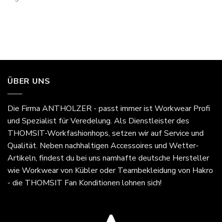
ÜBER UNS
Die Firma
ANTHOLZER - passt immer
ist Workwear Profi
und Spezialist für Veredelung. Als Dienstleister des
THOMSIT-Workfashionhops, setzen wir auf Service und
Qualität. Neben nachhaltigen Accessoires und Wetter-
Artikeln, findest du bei uns namhafte deutsche Hersteller
wie Workwear von Kübler oder Teambekleidung von Hakro
- die THOMSIT Fan Konditionen lohnen sich!