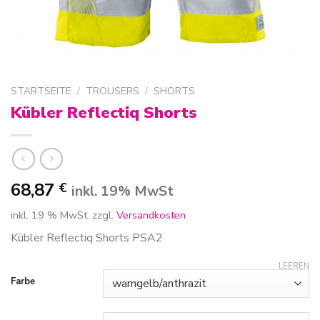
STARTSEITE
/
TROUSERS
/
SHORTS
Kübler Reflectiq Shorts
68,87
€
inkl. 19% MwSt
inkl. 19 % MwSt.
zzgl.
Versandkosten
Kübler Reflectiq Shorts PSA2
LEEREN
Farbe