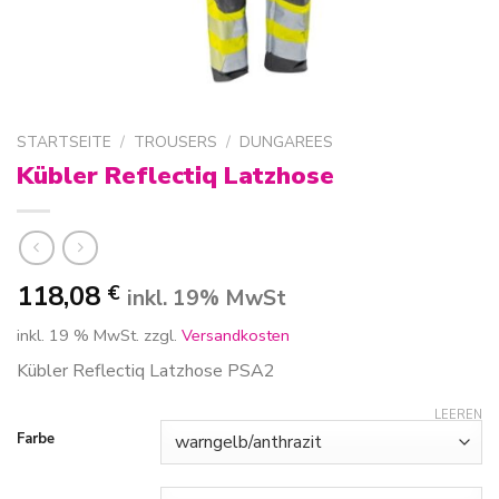
STARTSEITE
/
TROUSERS
/
DUNGAREES
Kübler Reflectiq Latzhose
118,08
€
inkl. 19% MwSt
inkl. 19 % MwSt.
zzgl.
Versandkosten
Kübler Reflectiq Latzhose PSA2
LEEREN
Farbe