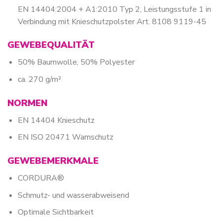
EN 14404:2004 + A1:2010 Typ 2, Leistungsstufe 1 in
Verbindung mit Knieschutzpolster Art. 8108 9119-45
GEWEBEQUALITÄT
50% Baumwolle, 50% Polyester
ca. 270 g/m²
NORMEN
EN 14404 Knieschutz
EN ISO 20471 Warnschutz
GEWEBEMERKMALE
CORDURA®
Schmutz- und wasserabweisend
Optimale Sichtbarkeit