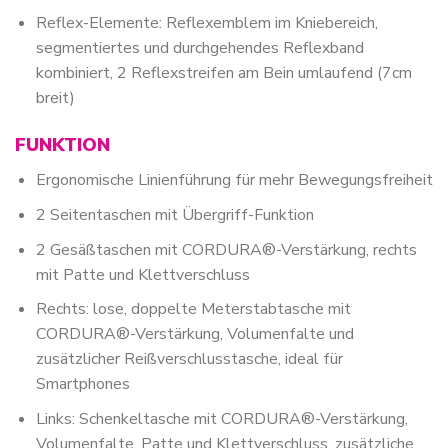
Reflex-Elemente: Reflexemblem im Kniebereich,
segmentiertes und durchgehendes Reflexband
kombiniert, 2 Reflexstreifen am Bein umlaufend (7cm
breit)
FUNKTION
Ergonomische Linienführung für mehr Bewegungsfreiheit
2 Seitentaschen mit Übergriff-Funktion
2 Gesäßtaschen mit CORDURA®-Verstärkung, rechts
mit Patte und Klettverschluss
Rechts: lose, doppelte Meterstabtasche mit
CORDURA®-Verstärkung, Volumenfalte und
zusätzlicher Reißverschlusstasche, ideal für
Smartphones
Links: Schenkeltasche mit CORDURA®-Verstärkung,
Volumenfalte, Patte und Klettverschluss, zusätzliche