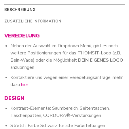
BESCHREIBUNG
ZUSÄTZLICHE INFORMATION
VEREDELUNG
Neben der Auswahl im Dropdown Menü, gibt es noch
weitere Positionierungen für das THOMSIT-Logo (z.B.
Bein-Wade) oder die Möglichkeit
DEIN EIGENES LOGO
anzubringen
Kontaktiere uns wegen einer Veredelungsanfrage, mehr
dazu
hier
DESIGN
Kontrast-Elemente: Saumbereich, Seitentaschen,
Taschenpatten, CORDURA®-Verstärkungen
Stretch: Farbe Schwarz für alle Farbstellungen