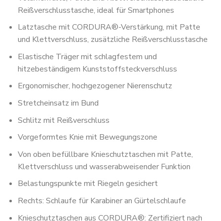
Reißverschlusstasche, ideal für Smartphones
Latztasche mit CORDURA®-Verstärkung, mit Patte
und Klettverschluss, zusätzliche Reißverschlusstasche
Elastische Träger mit schlagfestem und
hitzebeständigem Kunststoffsteckverschluss
Ergonomischer, hochgezogener Nierenschutz
Stretcheinsatz im Bund
Schlitz mit Reißverschluss
Vorgeformtes Knie mit Bewegungszone
Von oben befüllbare Knieschutztaschen mit Patte,
Klettverschluss und wasserabweisender Funktion
Belastungspunkte mit Riegeln gesichert
Rechts: Schlaufe für Karabiner an Gürtelschlaufe
Knieschutztaschen aus CORDURA®: Zertifiziert nach