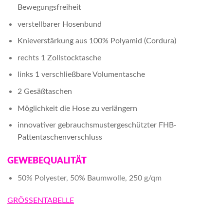
Bewegungsfreiheit
verstellbarer Hosenbund
Knieverstärkung aus 100% Polyamid (Cordura)
rechts 1 Zollstocktasche
links 1 verschließbare Volumentasche
2 Gesäßtaschen
Möglichkeit die Hose zu verlängern
innovativer gebrauchsmustergeschützter FHB-
Pattentaschenverschluss
GEWEBEQUALITÄT
50% Polyester, 50% Baumwolle, 250 g/qm
GRÖSSENTABELLE