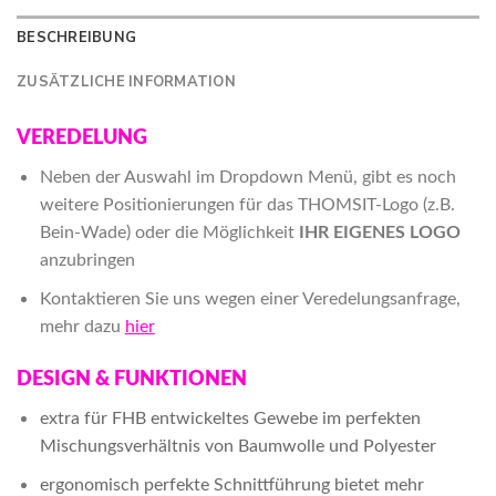
BESCHREIBUNG
ZUSÄTZLICHE INFORMATION
VEREDELUNG
Neben der Auswahl im Dropdown Menü, gibt es noch
weitere Positionierungen für das THOMSIT-Logo (z.B.
Bein-Wade) oder die Möglichkeit
IHR EIGENES LOGO
anzubringen
Kontaktieren Sie uns wegen einer Veredelungsanfrage,
mehr dazu
hier
DESIGN & FUNKTIONEN
extra für FHB entwickeltes Gewebe im perfekten
Mischungsverhältnis von Baumwolle und Polyester
ergonomisch perfekte Schnittführung bietet mehr