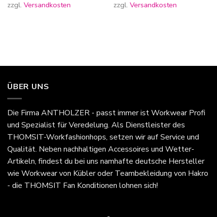
zzgl.
Versandkosten
zzgl.
Versandkosten
ÜBER UNS
Die Firma
ANTHOLZER - passt immer
ist Workwear Profi
und Spezialist für Veredelung. Als Dienstleister des
THOMSIT-Workfashionhops, setzen wir auf Service und
Qualität. Neben nachhaltigen Accessoires und Wetter-
Artikeln, findest du bei uns namhafte deutsche Hersteller
wie Workwear von Kübler oder Teambekleidung von Hakro
- die THOMSIT Fan Konditionen lohnen sich!