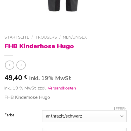
STARTSEITE
/
TROUSERS
/
MEN/UNISEX
FHB Kinderhose Hugo
49,40
€
inkl. 19% MwSt
inkl. 19 % MwSt.
zzgl.
Versandkosten
FHB Kinderhose Hugo
LEEREN
Farbe