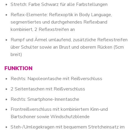
Stretch: Farbe Schwarz für alle Farbstellungen
Reflex-Elemente: Reflexoptik in Body Language,
segmentiertes und durchgehendes Reflexband
kombiniert, 2 Reflexstreifen an
Rumpf und Ärmel umlaufend, zusätzliche Reflexstreifen
über Schulter sowie an Brust und oberem Rücken (5cm
breit)
FUNKTION
Rechts: Napoleontasche mit Reißverschluss
2 Seitentaschen mit Reißverschluss
Rechts: Smartphone-Innentasche
Frontreißverschluss mit kombiniertem Kinn-und
Bartschoner sowie Windschutzblende
Steh-/Umlegekragen mit bequemem Stretcheinsatz im