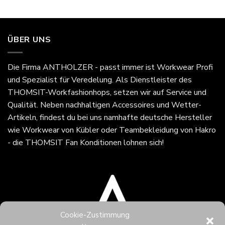
ÜBER UNS
Die Firma
ANTHOLZER - passt immer
ist Workwear Profi
und Spezialist für Veredelung. Als Dienstleister des
THOMSIT-Workfashionhops, setzen wir auf Service und
Qualität. Neben nachhaltigen Accessoires und Wetter-
Artikeln, findest du bei uns namhafte deutsche Hersteller
wie Workwear von Kübler oder Teambekleidung von Hakro
- die THOMSIT Fan Konditionen lohnen sich!
Cookie-Zustimmung