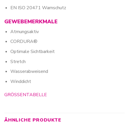
EN ISO 20471 Warnschutz
GEWEBEMERKMALE
Atmungsaktiv
CORDURA®
Optimale Sichtbarkeit
Stretch
Wasserabweisend
Winddicht
GRÖSSENTABELLE
ÄHNLICHE PRODUKTE