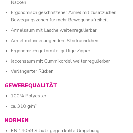
Nacken
Ergonomisch geschnittener Ärmel mit zusätzlichen
Bewegungszonen für mehr Bewegungsfreiheit
Ärmelsaum mit Lasche weitenregulierbar
Ärmel mit innenliegendem Strickbündchen
Ergonomisch geformte, griffige Zipper
Jackensaum mit Gummikordel weitenregulierbar
Verlängerter Rücken
GEWEBEQUALITÄT
100% Polyester
ca. 310 g/m²
NORMEN
EN 14058 Schutz gegen kühle Umgebung