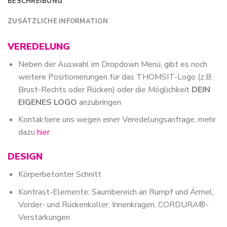
BESCHREIBUNG
ZUSÄTZLICHE INFORMATION
VEREDELUNG
Neben der Auswahl im Dropdown Menü, gibt es noch
weitere Positionierungen für das THOMSIT-Logo (z.B.
Brust-Rechts oder Rücken) oder die Möglichkeit
DEIN
EIGENES LOGO
anzubringen
Kontaktiere uns wegen einer Veredelungsanfrage, mehr
dazu
hier
DESIGN
Körperbetonter Schnitt
Kontrast-Elemente: Saumbereich an Rumpf und Ärmel,
Vorder- und Rückenkoller, Innenkragen, CORDURA®-
Verstärkungen