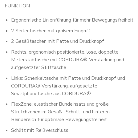
FUNKTION
Ergonomische Linienführung für mehr Bewegungsfreiheit
2 Seitentaschen mit großem Eingriff
2 Gesäßtaschen mit Patte und Druckknopf
Rechts: ergonomisch positionierte, lose, doppelte
Meterstabtasche mit CORDURA®-Verstärkung und
aufgesetzter Stifttasche
Links: Schenkeltasche mit Patte und Druckknopf und
CORDURA®-Verstärkung, aufgesetzte
Smartphonetasche aus CORDURA®
FlexZone: elastischer Bundeinsatz und große
Stretchzonen im Gesäß-, Schritt- und hinteren
Beinbereich für optimale Bewegungsfreiheit
Schlitz mit Reißverschluss