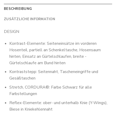
BESCHREIBUNG
ZUSÄTZLICHE INFORMATION
DESIGN
Kontrast-Elemente: Seiteneinsätze im vorderen
Hosenteil, partiell an Schenkeltasche, Hosensaum
hinten, Einsatz an Gürtelschlaufen, breite -
Gürtelschlaufe am Bund hinten
Kontraststepp: Seitennaht, Tascheneingriffe und
Gesäßtaschen
Stretch, CORDURA®: Farbe Schwarz für alle
Farbstellungen
Reflex-Elemente: ober- und unterhalb Knie (Y-Wings),
Biese in Kniekehlennaht