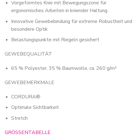
Vorgeformtes Knie mit Bewegungszone für
ergonomisches Arbeiten in kniender Haltung
Innovative Gewebebindung für extreme Robustheit und
besondere Optik
Belastungspunkte mit Riegeln gesichert
GEWEBEQUALITÄT
65 % Polyester, 35 % Baumwolle, ca. 260 g/m²
GEWEBEMERKMALE
CORDURA®
Optimale Sichtbarkeit
Stretch
GRÖSSENTABELLE