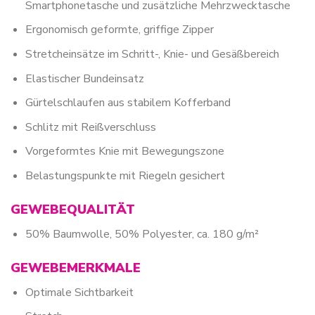
Smartphonetasche und zusätzliche Mehrzwecktasche
Ergonomisch geformte, griffige Zipper
Stretcheinsätze im Schritt-, Knie- und Gesäßbereich
Elastischer Bundeinsatz
Gürtelschlaufen aus stabilem Kofferband
Schlitz mit Reißverschluss
Vorgeformtes Knie mit Bewegungszone
Belastungspunkte mit Riegeln gesichert
GEWEBEQUALITÄT
50% Baumwolle, 50% Polyester, ca. 180 g/m²
GEWEBEMERKMALE
Optimale Sichtbarkeit