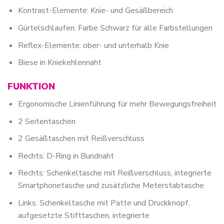
Kontrast-Elemente: Knie- und Gesäßbereich
Gürtelschlaufen: Farbe Schwarz für alle Farbstellungen
Reflex-Elemente: ober- und unterhalb Knie
Biese in Kniekehlennaht
FUNKTION
Ergonomische Linienführung für mehr Bewegungsfreiheit
2 Seitentaschen
2 Gesäßtaschen mit Reißverschluss
Rechts: D-Ring in Bundnaht
Rechts: Schenkeltasche mit Reißverschluss, integrierte
Smartphonetasche und zusätzliche Meterstabtasche
Links: Schenkeltasche mit Patte und Druckknopf,
aufgesetzte Stifttaschen, integrierte