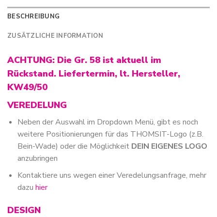
BESCHREIBUNG
ZUSÄTZLICHE INFORMATION
ACHTUNG: Die Gr. 58 ist aktuell im
Rückstand. Liefertermin, lt. Hersteller,
KW49/50
VEREDELUNG
Neben der Auswahl im Dropdown Menü, gibt es noch
weitere Positionierungen für das THOMSIT-Logo (z.B.
Bein-Wade) oder die Möglichkeit
DEIN EIGENES LOGO
anzubringen
Kontaktiere uns wegen einer Veredelungsanfrage, mehr
dazu
hier
DESIGN