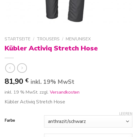
STARTSEITE
/
TROUSERS
/
MEN/UNISEX
Kübler Activiq Stretch Hose
81,90
€
inkl. 19% MwSt
inkl. 19 % MwSt.
zzgl.
Versandkosten
Kübler Activiq Stretch Hose
LEEREN
Farbe