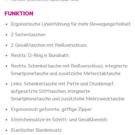
FUNKTION
Ergonomische Linienführung für mehr Bewegungsfreiheit
2 Seitentaschen
2 Gesäßtaschen mit Reißverschluss
Rechts: D-Ring in Bundnaht
Rechts: Schenkeltasche mit Reißverschluss, integrierte
Smartponetasche und zusätzliche Meterstabtasche
Links: Schenkeltasche mit Patte und Druckknopf,
aufgesetzte Stifttaschen, integrierte
Smartphonetasche und zusätzliche Mehrzwecktasche
Ergonomisch geformte, griffige Zipper
Stretcheinsätze im Schritt- und Gesäßbereich
Elastischer Bundeinsatz