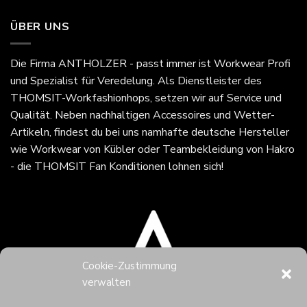
ÜBER UNS
Die Firma
ANTHOLZER - passt immer
ist Workwear Profi
und Spezialist für Veredelung. Als Dienstleister des
THOMSIT-Workfashionhops, setzen wir auf Service und
Qualität. Neben nachhaltigen Accessoires und Wetter-
Artikeln, findest du bei uns namhafte deutsche Hersteller
wie Workwear von Kübler oder Teambekleidung von Hakro
- die THOMSIT Fan Konditionen lohnen sich!
Cookie-Zustimmung
verwalten