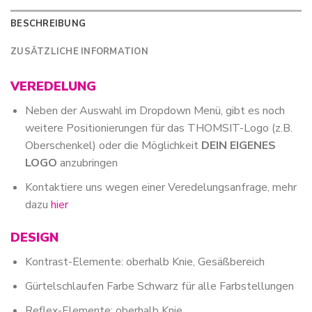
BESCHREIBUNG
ZUSÄTZLICHE INFORMATION
VEREDELUNG
Neben der Auswahl im Dropdown Menü, gibt es noch
weitere Positionierungen für das THOMSIT-Logo (z.B.
Oberschenkel) oder die Möglichkeit
DEIN EIGENES
LOGO
anzubringen
Kontaktiere uns wegen einer Veredelungsanfrage, mehr
dazu
hier
DESIGN
Kontrast-Elemente: oberhalb Knie, Gesäßbereich
Gürtelschlaufen Farbe Schwarz für alle Farbstellungen
Reflex-Elemente: oberhalb Knie