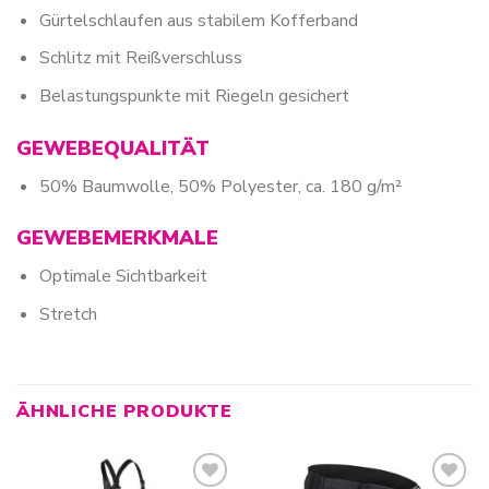
Gürtelschlaufen aus stabilem Kofferband
Schlitz mit Reißverschluss
Belastungspunkte mit Riegeln gesichert
GEWEBEQUALITÄT
50% Baumwolle, 50% Polyester, ca. 180 g/m²
GEWEBEMERKMALE
Optimale Sichtbarkeit
Stretch
ÄHNLICHE PRODUKTE