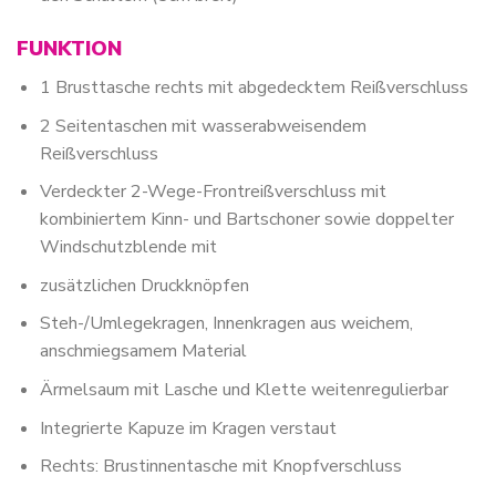
FUNKTION
1 Brusttasche rechts mit abgedecktem Reißverschluss
2 Seitentaschen mit wasserabweisendem
Reißverschluss
Verdeckter 2-Wege-Frontreißverschluss mit
kombiniertem Kinn- und Bartschoner sowie doppelter
Windschutzblende mit
zusätzlichen Druckknöpfen
Steh-/Umlegekragen, Innenkragen aus weichem,
anschmiegsamem Material
Ärmelsaum mit Lasche und Klette weitenregulierbar
Integrierte Kapuze im Kragen verstaut
Rechts: Brustinnentasche mit Knopfverschluss