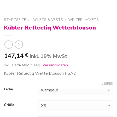
STARTSEITE
/
JACKETS & VESTS
/
WINTER JACKETS
Kübler Reflectiq Wetterblouson
147,14
€
inkl. 19% MwSt
inkl. 19 % MwSt.
zzgl.
Versandkosten
Kübler Reflectiq Wetterblouson PSA2
LEEREN
Farbe
Größe