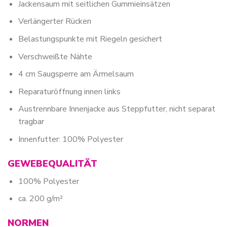
Jackensaum mit seitlichen Gummieinsätzen
Verlängerter Rücken
Belastungspunkte mit Riegeln gesichert
Verschweißte Nähte
4 cm Saugsperre am Ärmelsaum
Reparaturöffnung innen links
Austrennbare Innenjacke aus Steppfutter, nicht separat
tragbar
Innenfutter: 100% Polyester
GEWEBEQUALITÄT
100% Polyester
ca. 200 g/m²
NORMEN