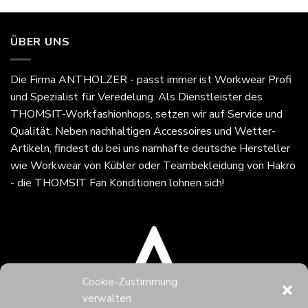
ÜBER UNS
Die Firma
ANTHOLZER - passt immer
ist Workwear Profi
und Spezialist für Veredelung. Als Dienstleister des
THOMSIT-Workfashionhops, setzen wir auf Service und
Qualität. Neben nachhaltigen Accessoires und Wetter-
Artikeln, findest du bei uns namhafte deutsche Hersteller
wie Workwear von Kübler oder Teambekleidung von Hakro
- die THOMSIT Fan Konditionen lohnen sich!
Cookie-Zustimmung
verwalten