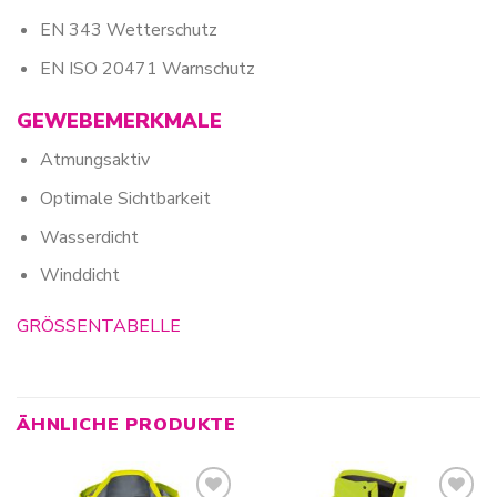
EN 343 Wetterschutz
EN ISO 20471 Warnschutz
GEWEBEMERKMALE
Atmungsaktiv
Optimale Sichtbarkeit
Wasserdicht
Winddicht
GRÖSSENTABELLE
ÄHNLICHE PRODUKTE